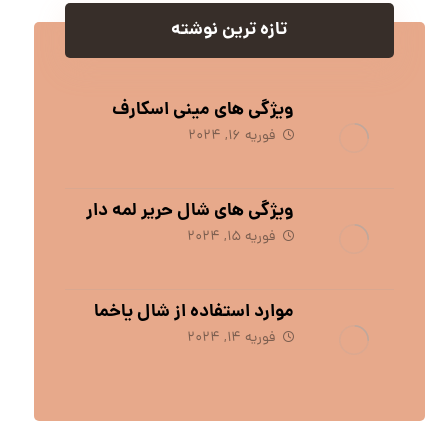
تازه ترین نوشته
ویژگی های مینی اسکارف
فوریه 16, 2024
ویژگی های شال حریر لمه دار
فوریه 15, 2024
موارد استفاده از شال یاخما
فوریه 14, 2024