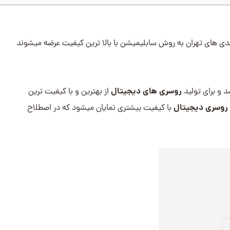
دی های تهران به روش سابلیمیشن با بالا ترین کیفیت عرضه میشوند
روسری های دیجیتال
 و برای تولید
از بهترین و با کیفیت ترین
روسری دیجیتال
با کیفیت بیشتری نمایان میشود که در اصطلاح