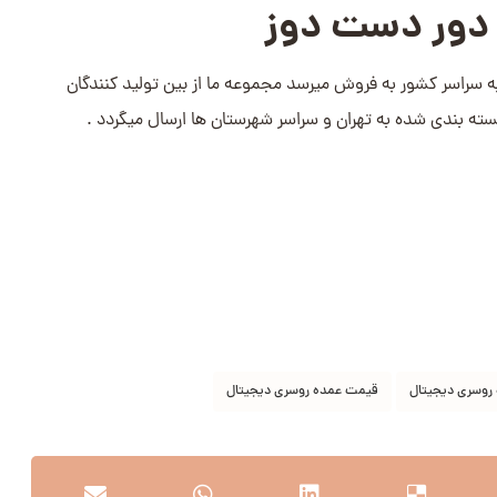
دور دست دوز
ه سراسر کشور به فروش میرسد مجموعه ما از بین تولید کنندگان
ته بندی شده به تهران و سراسر شهرستان ها ارسال میگردد .
روسری دیجیتال
قیمت عمده روسری دیجیتال