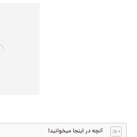
آنچه در اینجا میخوانید!