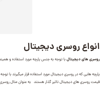
انواع روسری دیجیتال
روسری های دیجیتال
با توجه به جنس پارچه مورد استفاده و همینطو
پارچه هایی که در روسری دیجیتال مورد استفاده قرار میگیرند با توجه ب
قیمت روسری های دیجیتال تاثیر گذار هستند به عنوان مثال روسری ه