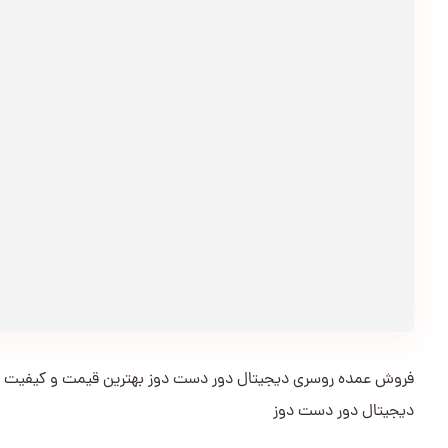
فروش عمده روسری دیجیتال دور دست دوز بهترین قیمت و کیفیت 
دیجیتال دور دست دوز