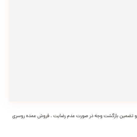
و تضمین بازگشت وجه در صورت عدم رضایت . فروش عمده روسری