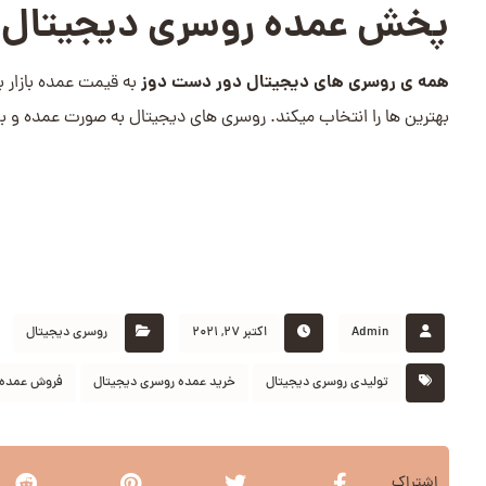
پخش عمده روسری دیجیتال 
همه ی روسری های دیجیتال دور دست دوز
به قیمت عمده بازار ب
بهترین ها را انتخاب میکند. روسری های دیجیتال به صورت عمده و بس
Admin
اکتبر 27, 2021
روسری دیجیتال
تولیدی روسری دیجیتال
خرید عمده روسری دیجیتال
فروش عمده 