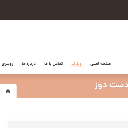
صفحه اصلی
وبلاگ
تماس با ما
درباره ما
روسری
دست دوز