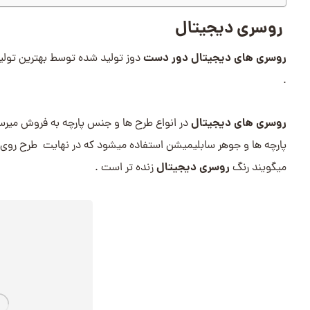
روسری دیجیتال
روسری های دیجیتال دور دست
دوز تولید شده توسط بهترین تولی
.
روسری های دیجیتال
در انواع طرح ها و جنس پارچه به فروش میرسد
پارچه ها و جوهر سابلیمیشن استفاده میشود که در نهایت طرح روی
روسری دیجیتال
میگویند رنگ
زنده تر است .