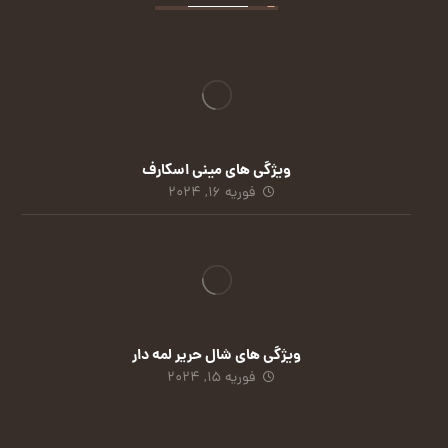
ویژگی های مینی اسکارف
فوریه 16, 2024
ویژگی های شال حریر لمه دار
فوریه 15, 2024