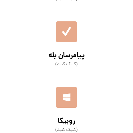
پیامرسان بله
(کلیک کنید)
روبیکا
(کلیک کنید)