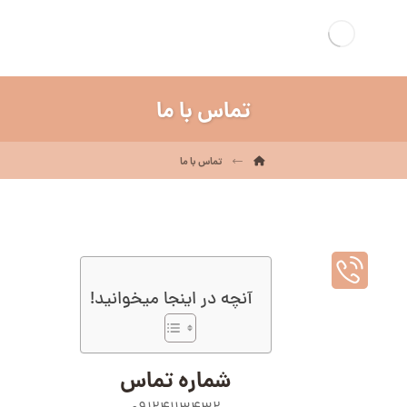
تماس با ما
تماس با ما
آنچه در اینجا میخوانید!
شماره تماس