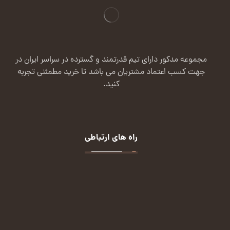
مجموعه مدکور دارای تیم قدرتمند و گسترده در سراسر ایران در
جهت کسب اعتماد مشتریان می باشد تا خرید مطمئنی تجربه
کنید.
راه های ارتباطی
تماس:
09124113432