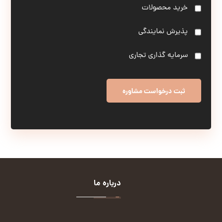
خرید محصولات
پذیرش نمایندگی
سرمایه گذاری تجاری
درباره ما