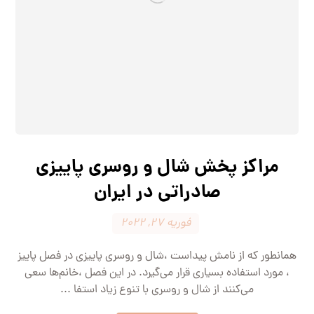
مراکز پخش شال و روسری پاییزی
صادراتی در ایران
فوریه 27, 2022
همانطور که از نامش پیداست ،شال و روسری پاییزی در فصل پاییز
، مورد استفاده بسیاری قرار می‌گیرد. در این فصل ،خانم‌ها سعی
می‌کنند از شال و روسری با تنوع زیاد استفا ...