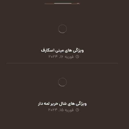
ویژگی های مینی اسکارف
فوریه 16, 2024
ویژگی های شال حریر لمه دار
فوریه 15, 2024