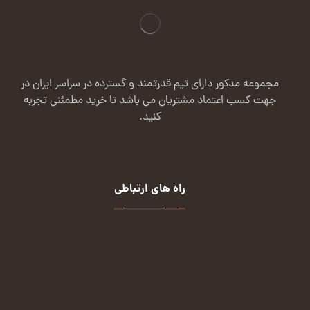
مجموعه مدکور دارای تیم قدرتمند و گسترده در سراسر ایران در
جهت کسب اعتماد مشتریان می باشد تا خرید مطمئنی تجربه
کنید.
راه های ارتباطی
تماس:
09124113432