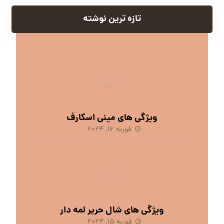
تازه ترین نوشته
ویژگی های مینی اسکارف
فوریه 16, 2024
ویژگی های شال حریر لمه دار
فوریه 15, 2024