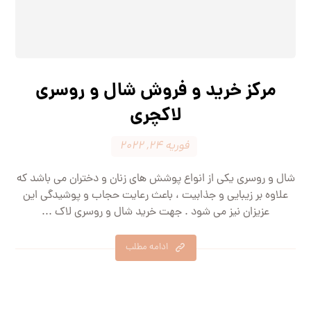
مرکز خرید و فروش شال و روسری
لاکچری
فوریه 24, 2022
شال و روسری یکی از انواع پوشش های زنان و دختران می باشد که
علاوه بر زیبایی و جذابیت ، باعث رعایت حجاب و پوشیدگی این
عزیزان نیز می شود . جهت خرید شال و روسری لاک ...
ادامه مطلب