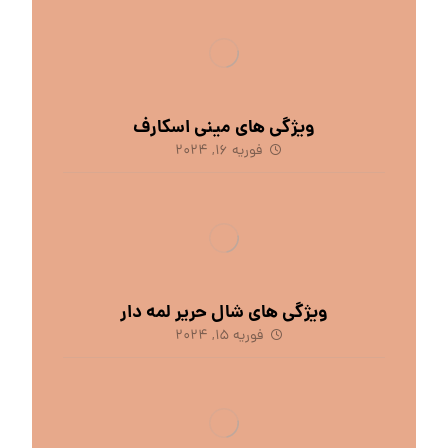
ویژگی های مینی اسکارف
فوریه 16, 2024
ویژگی های شال حریر لمه دار
فوریه 15, 2024