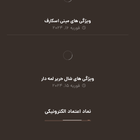
ویژگی های مینی اسکارف
فوریه 16, 2024
ویژگی های شال حریر لمه دار
فوریه 15, 2024
نماد اعتماد الکترونیکی