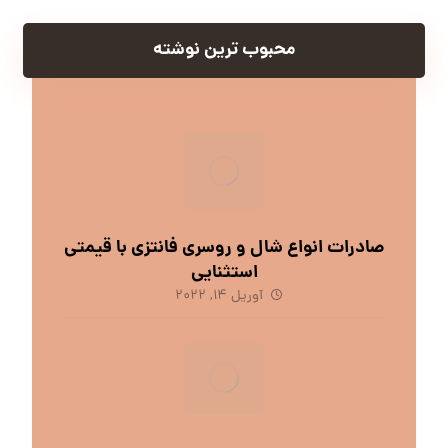
محبوب ترین نوشته
صادرات انواع شال و روسری فانتزی با قیمتی
استثنایی
آوریل 14, 2022