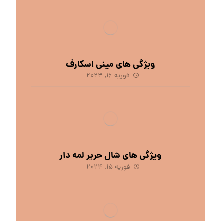
ویژگی های مینی اسکارف
فوریه 16, 2024
ویژگی های شال حریر لمه دار
فوریه 15, 2024