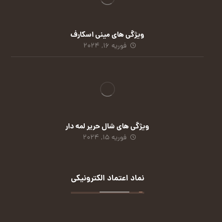
ویژگی های مینی اسکارف
فوریه 16, 2024
ویژگی های شال حریر لمه دار
فوریه 15, 2024
نماد اعتماد الکترونیکی