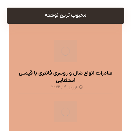
محبوب ترین نوشته
صادرات انواع شال و روسری فانتزی با قیمتی
استثنایی
آوریل 14, 2022