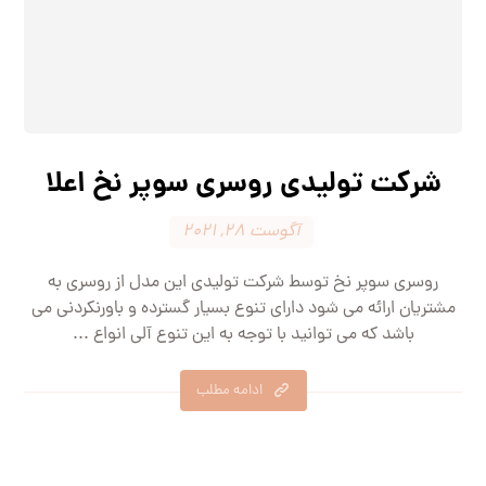
شرکت تولیدی روسری سوپر نخ اعلا
آگوست 28, 2021
روسری سوپر نخ توسط شرکت تولیدی این مدل از روسری به
مشتریان ارائه می شود دارای تنوع بسیار گسترده و باورنکردنی می
باشد که می توانید با توجه به این تنوع آلی انواع ...
ادامه مطلب