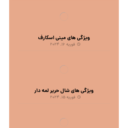
ویژگی های مینی اسکارف
فوریه 16, 2024
ویژگی های شال حریر لمه دار
فوریه 15, 2024