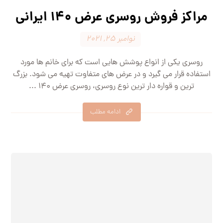
مراکز فروش روسری عرض 140 ایرانی
نوامبر 25, 2021
روسری یکی از انواع پوشش هایی است که برای خانم ها مورد
استفاده قرار می گیرد و در عرض های متفاوت تهیه می شود. بزرگ
ترین و قواره دار ترین نوع روسری، روسری عرض 140 ...
ادامه مطلب