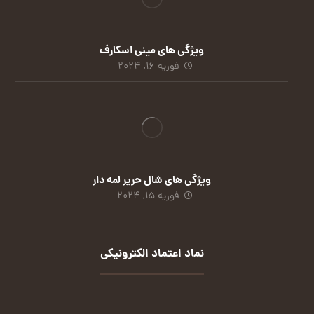
ویژگی های مینی اسکارف
فوریه 16, 2024
ویژگی های شال حریر لمه دار
فوریه 15, 2024
نماد اعتماد الکترونیکی