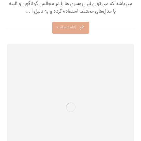
می باشد که می توان این روسری ها را در مجالس گوناگون و البته
با مدل‌های مختلف استفاده کرده و به دلیل ا ...
ادامه مطلب