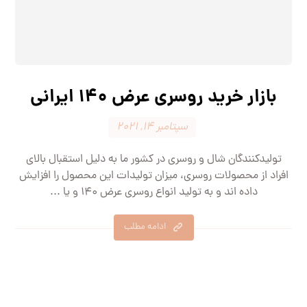
بازار خرید روسری عرض 140 ایرانی
سپتامبر 14, 2021
تولیدکنندگان شال و روسری در کشور ما به دلیل استقبال بالای
افراد از محصولات روسری، میزان تولیدات این محصول را افزایش
داده اند و به تولید انواع روسری عرض 140 و یا ...
ادامه مطلب