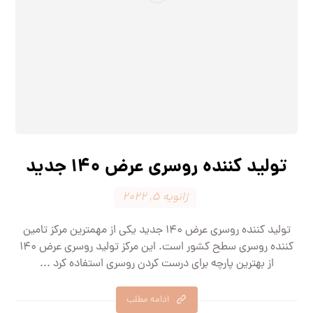
تولید کننده روسری عرض 140 جدید
ژانویه 5, 2022
تولید کننده روسری عرض 140 جدید یکی از مهمترین مرکز تامین
کننده روسری سطح کشور است. این مرکز تولید روسری عرض 140
از بهترین پارچه برای درست کردن روسری استفاده کرد ...
ادامه مطلب