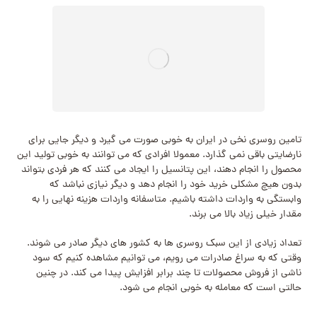
تامین روسری نخی در ایران به خوبی صورت می گیرد و دیگر جایی برای
نارضایتی باقی نمی گذارد. معمولا افرادی که می توانند به خوبی تولید این
محصول را انجام دهند، این پتانسیل را ایجاد می کنند که هر فردی بتواند
بدون هیچ مشکلی خرید خود را انجام دهد و دیگر نیازی نباشد که
وابستگی به واردات داشته باشیم. متاسفانه واردات هزینه نهایی را به
مقدار خیلی زیاد بالا می برند.
تعداد زیادی از این سبک روسری ها به کشور های دیگر صادر می شوند.
وقتی که به سراغ صادرات می رویم، می توانیم مشاهده کنیم که سود
ناشی از فروش محصولات تا چند برابر افزایش پیدا می کند. در چنین
حالتی است که معامله به خوبی انجام می شود.