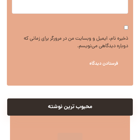
ذخیره نام، ایمیل و وبسایت من در مرورگر برای زمانی که
دوباره دیدگاهی می‌نویسم.
محبوب ترین نوشته