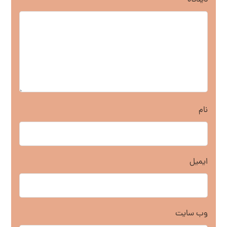
نام
ایمیل
وب‌ سایت