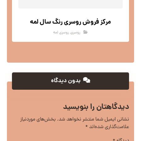
مرکز فروش روسری رنگ سال لمه
روسری
,
روسری لمه
بدون دیدگاه
دیدگاهتان را بنویسید
نشانی ایمیل شما منتشر نخواهد شد.
بخش‌های موردنیاز
علامت‌گذاری شده‌اند
*
دیدگاه
*