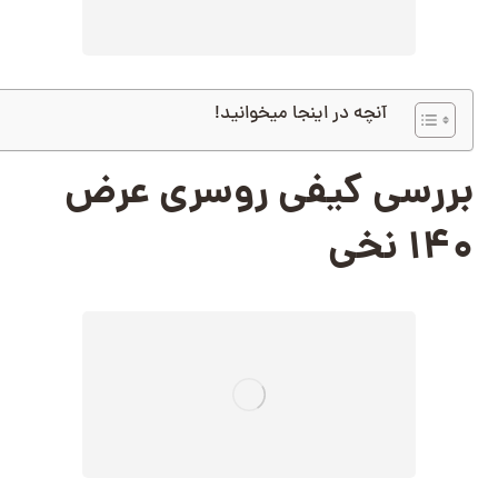
آنچه در اینجا میخوانید!
بررسی کیفی روسری عرض
140 نخی