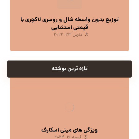
توزیع بدون واسطه شال و روسری لاکچری با
قیمتی استثنایی
مارس 23, 2022
تازه ترین نوشته
ویژگی های مینی اسکارف
فوریه 16, 2024