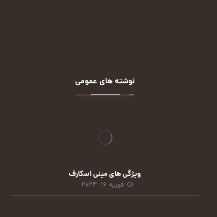
روبیکا:
(کلیک کنید)
نوشته های عمومی
ویژگی های مینی اسکارف
فوریه 16, 2024