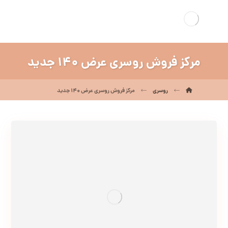
مرکز فروش روسری عرض 140 جدید
روسری
مرکز فروش روسری عرض 140 جدید