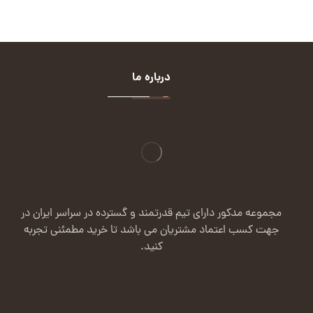
درباره ما
مجموعه مدکور دارای تیم قدرتمند و گسترده در سراسر ایران در
جهت کسب اعتماد مشتریان می باشد تا خرید مطمئنی تجربه
کنید.