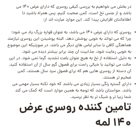
در بخش می خواهیم به بررسی کیفی روسری که دارای عرض 140 می
باشد و از جنس نخ است، کمی صحبت کنیم. پس همراه باشید تا
اطلاعاتتان افزایش پیدا کند. این موارد عبارت اند از:
روسری که دارای عرض 140 می باشد، به عنوان قواره بزرگ یاد می شود؛
چرا که می تواند به خوبی پوشش دهد. البته پوشیدن این روسری نیازمند
هماهنگی کافی با سایر لباس های دیگر می باشد. در صورتیکه این موضوع
به خوبی رعایت شود، جذابیت آن چند برابر بیشتر دیده می شود.
به دلیل استفاده از نخ به هیچ عنوان باعث تشدید گرما نمی شود. در این
حالت می توانید با خیالی راحت برای فصول گرم سال از آن استفاده کنید.
آن دسته از روسری هایی هم که برای فصول سرد سال هستند، کمی
ضخیم تر هستند.
دارای گستره رنگی بسیار زیادی می باشند که خود نکته بسیار مهمی می
باشد. حواستان باشد که توجه به همین موارد است که کمک می کند
شما زیبا تر و شیک تر به نظر برسید.
تامین کننده روسری عرض
140 لمه