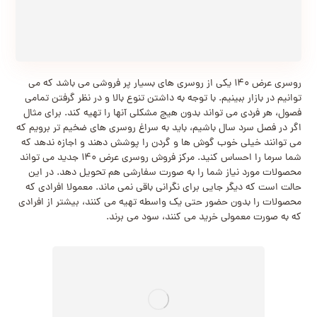
روسری عرض 140 یکی از روسری های بسیار پر فروشی می باشد که می
توانیم در بازار ببینیم. با توجه به داشتن تنوع بالا و در نظر گرفتن تمامی
فصول، هر فردی می تواند بدون هیچ مشکلی آنها را تهیه کند. برای مثال
اگر در فصل سرد سال باشیم، باید به سراغ روسری های ضخیم تر برویم که
می توانند خیلی خوب گوش ها و گردن را پوشش دهند و اجازه ندهد که
شما سرما را احساس کنید. مرکز فروش روسری عرض 140 جدید می تواند
محصولات مورد نیاز شما را به صورت سفارشی هم تحویل دهد. در این
حالت است که دیگر جایی برای نگرانی باقی نمی ماند. معمولا افرادی که
محصولات را بدون حضور حتی یک واسطه تهیه می کنند، بیشتر از افرادی
که به صورت معمولی خرید می کنند، سود می برند.