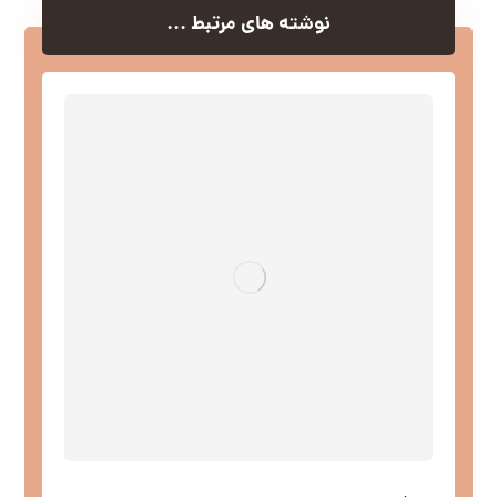
نوشته های مرتبط ...