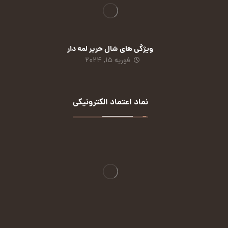
ویژگی های شال حریر لمه دار
فوریه 15, 2024
نماد اعتماد الکترونیکی