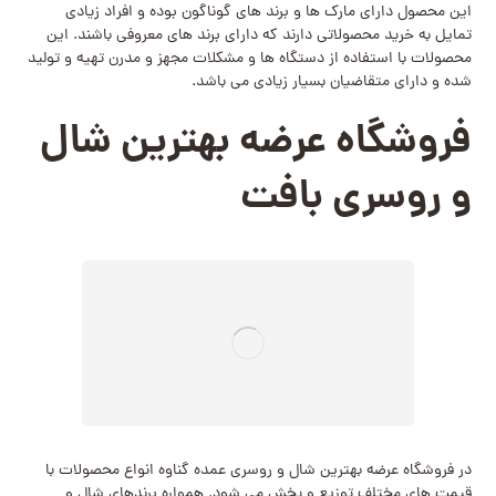
این محصول دارای مارک ها و برند های گوناگون بوده و افراد زیادی
تمایل به خرید محصولاتی دارند که دارای برند های معروفی باشند. این
محصولات با استفاده از دستگاه ها و مشکلات مجهز و مدرن تهیه و تولید
شده و دارای متقاضیان بسیار زیادی می باشد.
فروشگاه عرضه بهترین شال
و روسری بافت
در فروشگاه عرضه بهترین شال و روسری عمده گناوه انواع محصولات با
قیمت های مختلف توزیع و پخش می‌ شود. همواره برندهای شال و