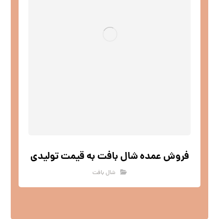
فروش عمده شال بافت به قیمت تولیدی
شال بافت