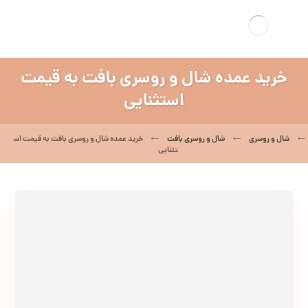
خرید عمده شال و روسری بافت به قیمت
استثنایی
شال و روسری
شال و روسری بافت
خرید عمده شال و روسری بافت به قیمت اس
تثنایی