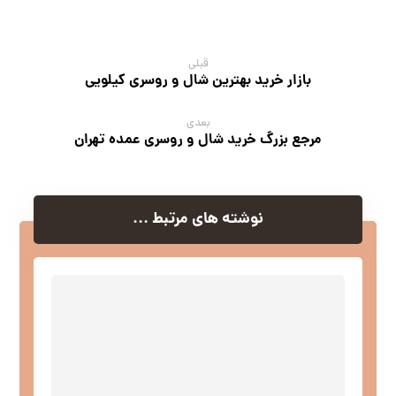
قبلی
بازار خرید بهترین شال و روسری کیلویی
بعدی
مرجع بزرگ خرید شال و روسری عمده تهران
نوشته های مرتبط ...