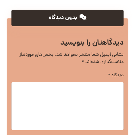
بدون دیدگاه
دیدگاهتان را بنویسید
نشانی ایمیل شما منتشر نخواهد شد.
بخش‌های موردنیاز
علامت‌گذاری شده‌اند
*
دیدگاه
*