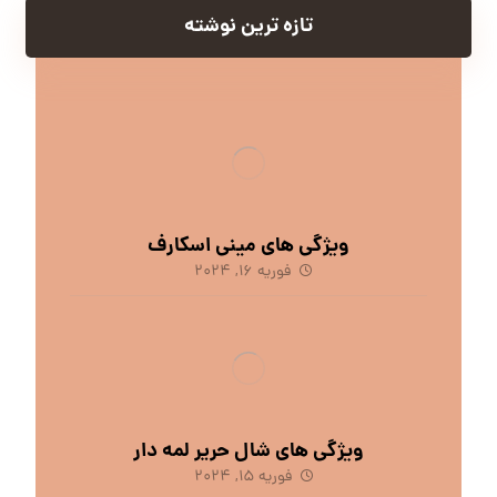
تازه ترین نوشته
ویژگی های مینی اسکارف
فوریه 16, 2024
ویژگی های شال حریر لمه دار
فوریه 15, 2024