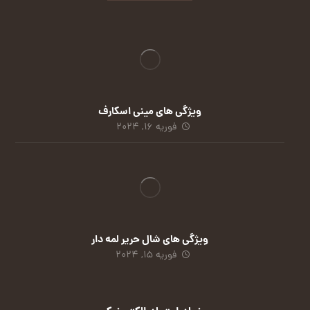
ویژگی های مینی اسکارف
فوریه 16, 2024
ویژگی های شال حریر لمه دار
فوریه 15, 2024