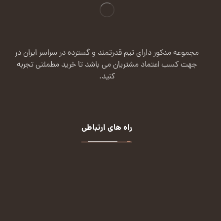
مجموعه مدکور دارای تیم قدرتمند و گسترده در سراسر ایران در
جهت کسب اعتماد مشتریان می باشد تا خرید مطمئنی تجربه
کنید.
راه های ارتباطی
تماس:
09124113432