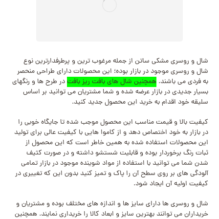
شال و روسری مشکی ساتن از جمله مرغوب ترین و پرطرفدارترین نوع
شال و روسری موجود در بازار بوده؛ این محصولات دارای طراحی منحصر
به فردی می باشند.
همچنین شال های بافت ریز بافت
در طرح ها و رنگهای
بسیار جدیدی در بازار عرضه شده و شما مشتریان می توانید بر اساس
سلیقه خود اقدام به خرید این محصول جدید کنید.
کیفیت بالا و قیمت مناسب این محصول موجب شده تا جایگاه خوبی را
در بازار به خود اختصاص دهد و از کاموا هایی با کیفیت عالی برای تولید
این محصولات استفاده شده به همین خاطر است که این محصول از
ثبات رنگ برخوردار بوده و قابلیت شستشو داشته و در صورت کثیف
شدن شما می توانید با استفاده از مواد شوینده موجود در بازار تمامی
آلودگی‌ های بر روی سطح آن را پاک و تمیز کنید بدون این که تغییری در
کیفیت اولیه آن ایجاد شود.
شال و روسری ها دارای سایز ها و اندازه های مختلف بوده و مشتریان و
خریداران می توانند بهترین سایز و ابعاد کالا را خریداری نمایند. همچنین