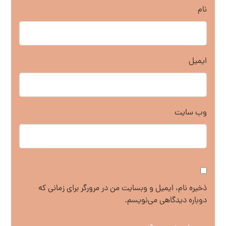
نام
ایمیل
وب‌ سایت
ذخیره نام، ایمیل و وبسایت من در مرورگر برای زمانی که
دوباره دیدگاهی می‌نویسم.