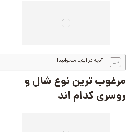
آنچه در اینجا میخوانید!
مرغوب ترین نوع شال و
روسری کدام اند