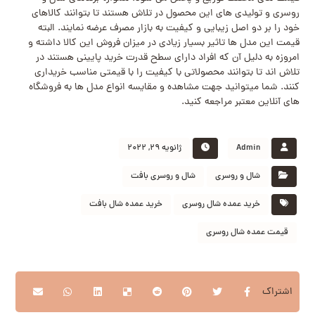
روسری و تولیدی‌ های این محصول در تلاش هستند تا بتوانند کالاهای
خود را بر دو اصل زیبایی و کیفیت به بازار مصرف عرضه نمایند. البته
قیمت این مدل ها تاثیر بسیار زیادی در میزان فروش این کالا داشته و
امروزه به دلیل آن که افراد دارای سطح قدرت خرید پایینی هستند در
تلاش اند تا بتوانند محصولاتی با کیفیت را با قیمتی مناسب خریداری
کنند. شما میتوانید جهت مشاهده و مقایسه انواع مدل ها به فروشگاه
های آنلاین معتبر مراجعه کنید.
Admin
ژانویه 29, 2022
شال و روسری
شال و روسری بافت
خرید عمده شال روسری
خرید عمده شال بافت
قیمت عمده شال روسری