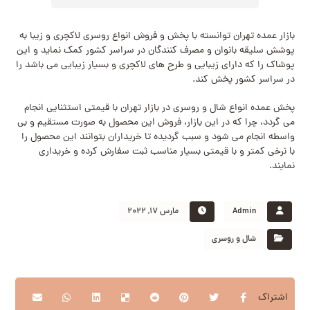
بازار عمده تهران توانسته با پخش و فروش انواع روسری لاکچری و زیبا به
پوشش سلیقه بانوان و مصرف کنندگان در سراسر کشور کمک نماید و این
پوشاک را که دارای زیبایی و طرح های لاکچری و بسیار زیبایی می باشد را
در سراسر کشور پخش کند.
پخش عمده انواع شال و روسری در بازار تهران با قیمتی استثنایی انجام
می گردد، چرا که در این بازار، فروش این محصول به صورت مستقیم و بی
واسطه انجام می شود و سبب گردیده تا خریداران بتوانند این محصول را
با نرخی کمتر و با قیمتی بسیار مناسب ثبت سفارش کرده و خریداری
نمایند.
Admin
مارس 17, 2022
شال و روسری