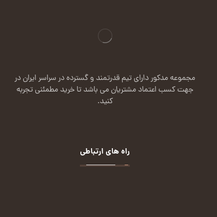
مجموعه مدکور دارای تیم قدرتمند و گسترده در سراسر ایران در
جهت کسب اعتماد مشتریان می باشد تا خرید مطمئنی تجربه
کنید.
راه های ارتباطی
تماس: