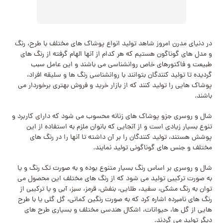
در دنیای مدرن امروز شاهد تولید انواع پوشاک های مختلف با طرح، رنگ
و مدل های گوناگون هستیم که هر کدام از آنها الهام گرفته از رنگ‌ های
طبیعت و فاکتورهای خاص روانشناسی می باشند و این عامل سبب
گردیده تا تولید کنندگان بتوانند با روانشناسی رنگ ها و سلیقه افراد،
پوشاک هایی را تولید کنند که از بازار خرید و فروش بهتری برخوردار می
باشند.
شال و روسری جزو پوشاک های زنانه محسوب می‌ شود که دارای کاربرد و
تنوع بسیار زیادی است و از آنجایی که بانوان ملزم به استفاده از این
پوشش هستند، تولید کنندگان را بر آن داشته تا آنها را در رنگ های
مختلف و جنس های گوناگونی تولید نمایند.
شال و روسری بر اساس رنگ بسیار متنوع بوده و به صورت تک رنگ و یا
به صورت ترکیبی تولید می‌ شود که از رنگ‌ های مختلف این محصول می‌
توان به رنگ مشکی، سفید، طلایی، بنفش، قرمز، سبز، آبی و یا ترکیبی از
رنگ های نامبرده اشاره کرد که به صورت رنگین کمانی، گل گلی یا با طرح
هایی از گل ها، حیوانات، اشکال هندسی مختلف و بسیاری طرح های
دیگر تولید می گردند.