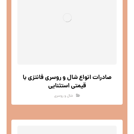
صادرات انواع شال و روسری فانتزی با
قیمتی استثنایی
شال و روسری