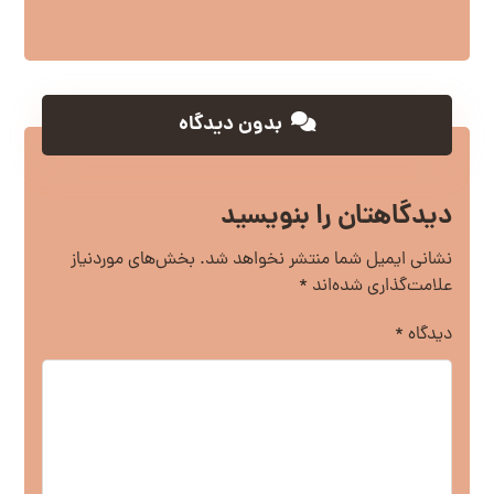
بدون دیدگاه
دیدگاهتان را بنویسید
نشانی ایمیل شما منتشر نخواهد شد.
بخش‌های موردنیاز
علامت‌گذاری شده‌اند
*
دیدگاه
*