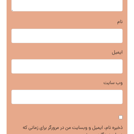
نام
ایمیل
وب‌ سایت
ذخیره نام، ایمیل و وبسایت من در مرورگر برای زمانی که