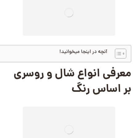
آنچه در اینجا میخوانید!
معرفی انواع شال و روسری
بر اساس رنگ