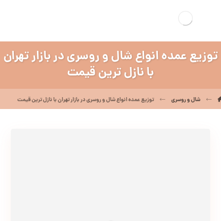
توزیع عمده انواع شال و روسری در بازار تهران
با نازل ترین قیمت
شال و روسری
توزیع عمده انواع شال و روسری در بازار تهران با نازل ترین قیمت