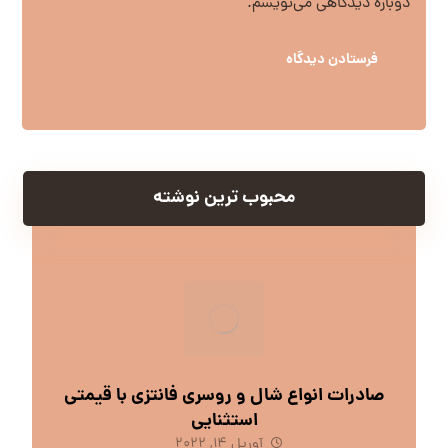
دوباره دیدگاهی می‌نویسم.
محبوب ترین نوشته
صادرات انواع شال و روسری فانتزی با قیمتی
استثنایی
آوریل 14, 2022