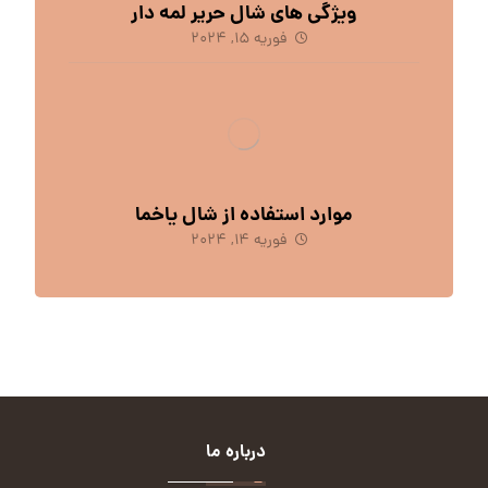
ویژگی های شال حریر لمه دار
فوریه 15, 2024
موارد استفاده از شال یاخما
فوریه 14, 2024
درباره ما