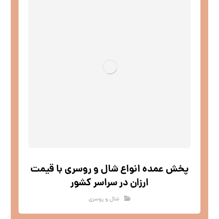
پخش عمده انواع شال و روسری با قیمت
ارزان در سراسر کشور
شال و روسری