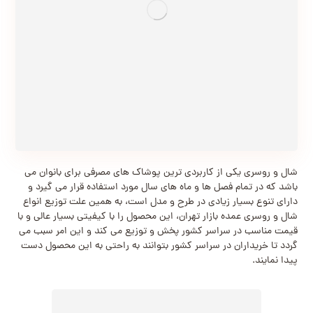
شال و روسری یکی از کاربردی ترین پوشاک های مصرفی برای بانوان می
باشد که در تمام فصل ها و ماه های سال مورد استفاده قرار می گیرد و
دارای تنوع بسیار زیادی در طرح و مدل است، به همین علت توزیع انواع
شال و روسری عمده بازار تهران، این محصول را با کیفیتی بسیار عالی و با
قیمت مناسب در سراسر کشور پخش و توزیع می‌ کند و این امر سبب می
گردد تا خریداران در سراسر کشور بتوانند به راحتی به این محصول دست
پیدا نمایند.