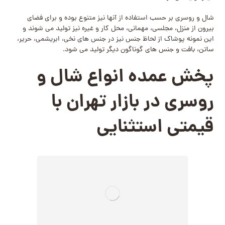
شال و روسری بر حسب استفاده از آنها نیز متنوع بوده و برای فضای
بیرون از منزل، مجلسی، مهمانی، محل کار و غیره نیز تولید می‌ شوند‌ و
این نمونه پوشاک از لحاظ جنس نیز در جنس های نخی، ابریشمی، حریر،
ساتن، بافت و جنس های گوناگون دیگر تولید می‌ شود.
پخش عمده انواع شال و
روسری در بازار تهران با
قیمتی استثنایی