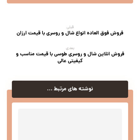
قبلی
فروش فوق العاده انواع شال و روسری با قیمت ارزان
بعدی
فروش انلاین شال و روسری طوسی با قیمت مناسب و
کیفیتی عالی
نوشته های مرتبط ...