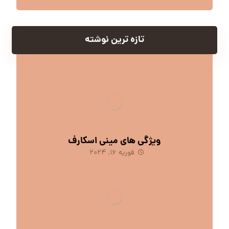
تازه ترین نوشته
ویژگی های مینی اسکارف
فوریه 16, 2024