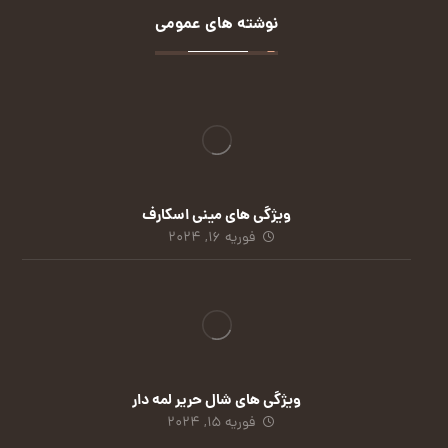
نوشته های عمومی
ویژگی های مینی اسکارف
فوریه 16, 2024
ویژگی های شال حریر لمه دار
فوریه 15, 2024